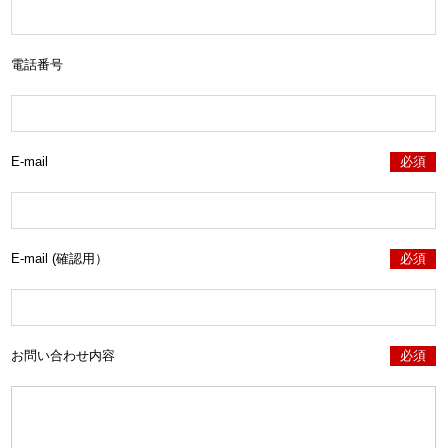
電話番号
E-mail
必須
E-mail (確認用）
必須
お問い合わせ内容
必須