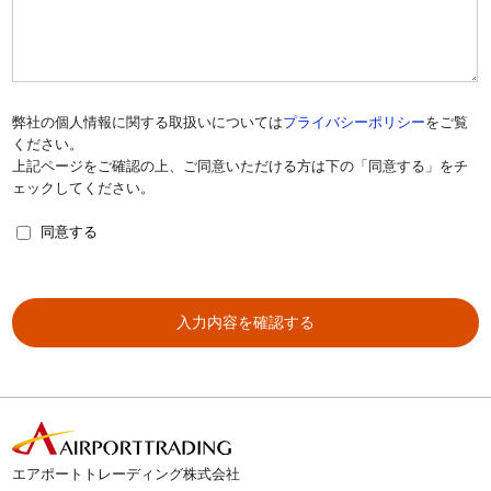
弊社の個人情報に関する取扱いについては
プライバシーポリシー
をご覧
ください。
上記ページをご確認の上、ご同意いただける方は下の「同意する」をチ
ェックしてください。
同意する
エアポートトレーディング株式会社