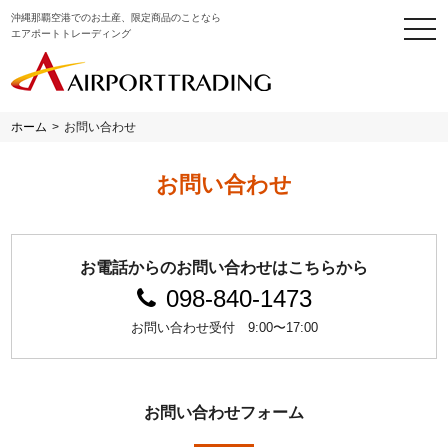
沖縄那覇空港でのお土産、限定商品のことなら
togg
エアポートトレーディング
navi
ホーム
>
お問い合わせ
お問い合わせ
お電話からのお問い合わせはこちらから
098-840-1473
お問い合わせ受付 9:00〜17:00
お問い合わせフォーム