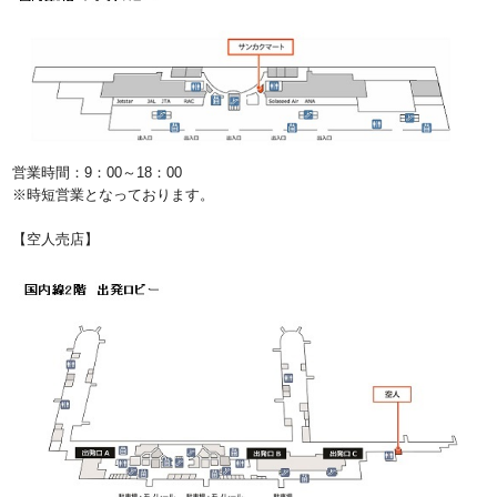
営業時間：9：00～18：00
※時短営業となっております。
【空人売店】