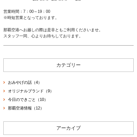
営業時間：7：00～19：00
※時短営業となっております。
那覇空港へお越しの際は是非ともご利用くださいませ。
スタッフ一同、心よりお待ちしております。
カテゴリー
おみやげの話（4）
オリジナルブランド（9）
今日のできごと（10）
那覇空港情報（12）
アーカイブ