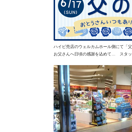
ハイビ売店のウェルカムホール側にて「父
お父さんへ日頃の感謝を込めて… スタッ