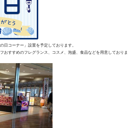
の日コーナー」設置を予定しております。
フおすすめのフレグランス、コスメ、泡盛、食品などを用意しておりま