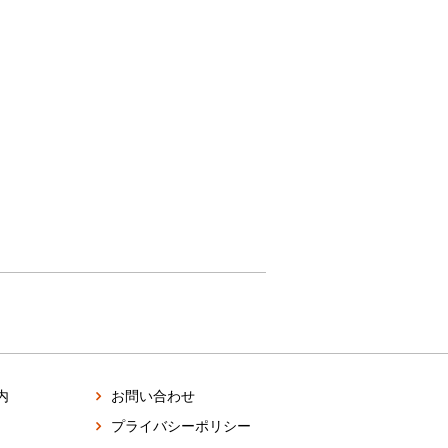
内
お問い合わせ
プライバシーポリシー