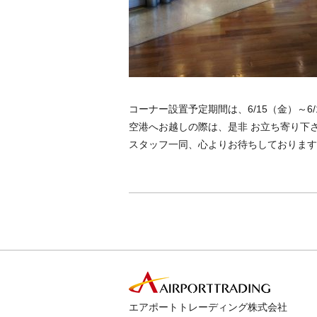
コーナー設置予定期間は、6/15（金）～6
空港へお越しの際は、是非 お立ち寄り下
スタッフ一同、心よりお待ちしております
エアポートトレーディング株式会社