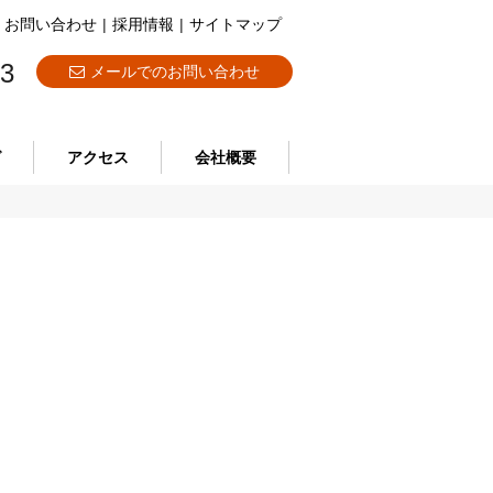
お問い合わせ
|
採用情報
|
サイトマップ
73
メールでのお問い合わせ
グ
アクセス
会社概要