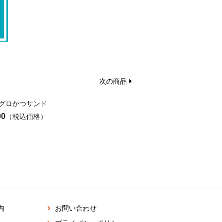
次の商品
グロかつサンド
00
（税込価格）
内
お問い合わせ