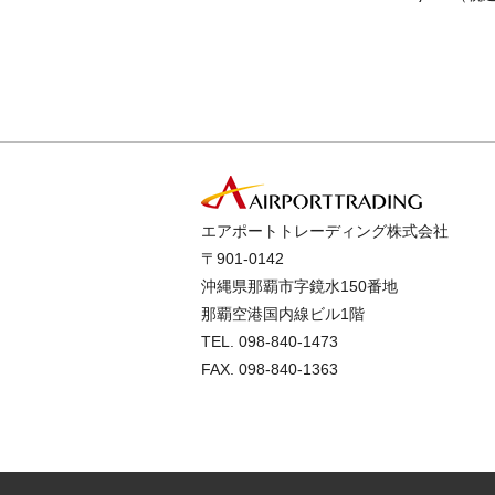
エアポートトレーディング株式会社
〒901-0142
沖縄県那覇市字鏡水150番地
那覇空港国内線ビル1階
TEL.
098-840-1473
FAX. 098-840-1363