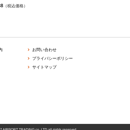
88
（税込価格）
内
お問い合わせ
プライバシーポリシー
サイトマップ
17 AIRPORT TRADING co.,LTD
all rights reserved.