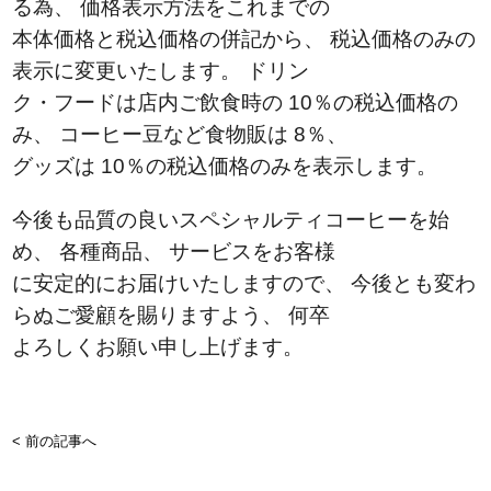
る為、 価格表示方法をこれまでの
本体価格と税込価格の併記から、 税込価格のみの
表示に変更いたします。 ドリン
ク・フードは店内ご飲食時の 10％の税込価格の
み、 コーヒー豆など食物販は 8％、
グッズは 10％の税込価格のみを表示します。
今後も品質の良いスペシャルティコーヒーを始
め、 各種商品、 サービスをお客様
に安定的にお届けいたしますので、 今後とも変わ
らぬご愛顧を賜りますよう、 何卒
よろしくお願い申し上げます。
< 前の記事へ