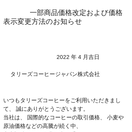
一部商品価格改定および価格
表示変更方法のお知らせ
2022 年 4 月吉日
タリーズコーヒージャパン株式会社
いつもタリーズコーヒーをご利用いただきまし
て、 誠にありがとうございます。
当社は、 国際的なコーヒーの取引価格、 小麦や
原油価格などの高騰が続く中、