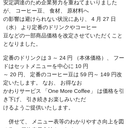
安定調達のため企業努力を重ねてまいりました
が、 コーヒー豆、 食材、 原材料へ
の影響は避けられない状況にあり、 4 月 27 日
（水） より定番のドリンクやコーヒー
豆などの一部商品価格を改定させていただくこと
となりました。
定番のドリンクは 3 ～ 24 円 （本体価格）、 フー
ドはセットメニューを中心に 10 円
～ 20 円、 定番のコーヒー豆は 59 円～ 149 円改
定いたします。 なお、 お得なお
かわりサービス 「One More Coffee」 は価格を引
き下げ、 引き続きお楽しみいただ
けるようご提供いたします。
併せて、 メニュー表等のわかりやすさ向上を図