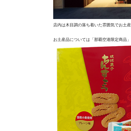
店内は木目調の落ち着いた雰囲気でお土産
お土産品については「那覇空港限定商品」