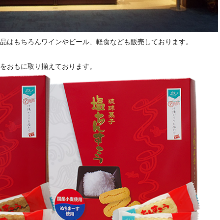
品はもちろんワインやビール、軽食なども販売しております。
をおもに取り揃えております。