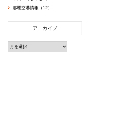
那覇空港情報（12）
アーカイブ