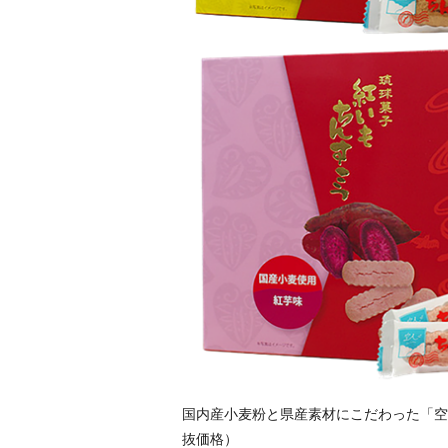
国内産小麦粉と県産素材にこだわった「空
抜価格）