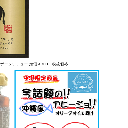
ークシチュー 定価￥700（税抜価格）