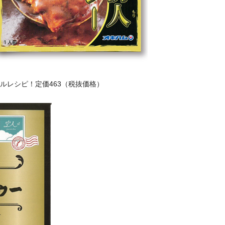
ルレシピ！定価463（税抜価格）