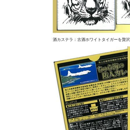
酒カステラ：古酒ホワイトタイガーを贅沢に