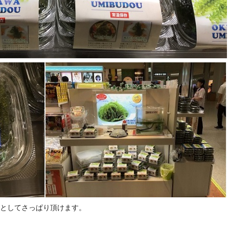
としてさっぱり頂けます。