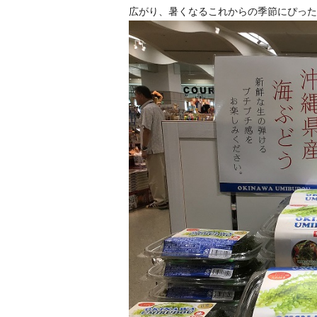
広がり、暑くなるこれからの季節にぴった