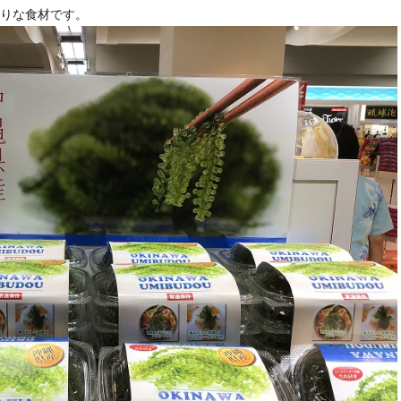
りな食材です。