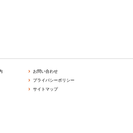
内
お問い合わせ
プライバシーポリシー
サイトマップ