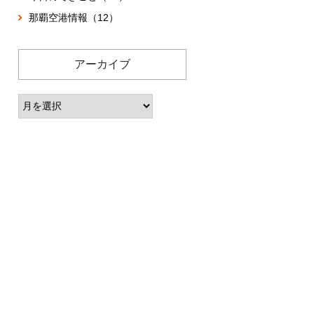
那覇空港情報（12）
アーカイブ