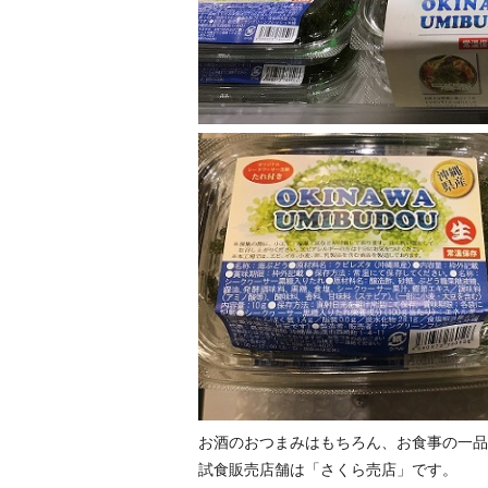
お酒のおつまみはもちろん、お食事の一品
試食販売店舗は「さくら売店」です。