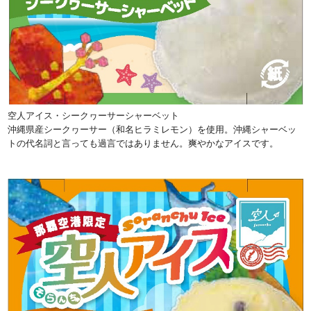
空人アイス・シークヮーサーシャーベット
沖縄県産シークヮーサー（和名ヒラミレモン）を使用。沖縄シャーベッ
トの代名詞と言っても過言ではありません。爽やかなアイスです。