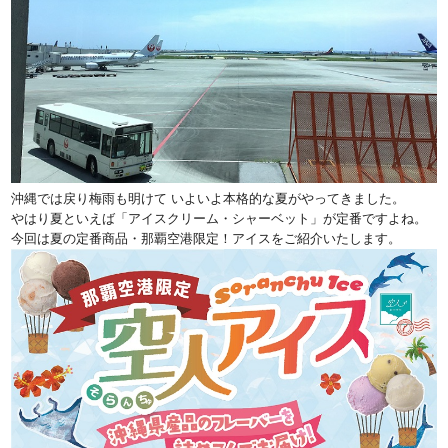
沖縄では戻り梅雨も明けて いよいよ本格的な夏がやってきました。
やはり夏といえば「アイスクリーム・シャーベット」が定番ですよね。
今回は夏の定番商品・那覇空港限定！アイスをご紹介いたします。