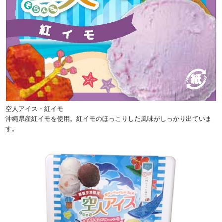
空人アイス・紅イモ
沖縄県産紅イモを使用。紅イモのほっこりした風味がしっかり出ていま
す。