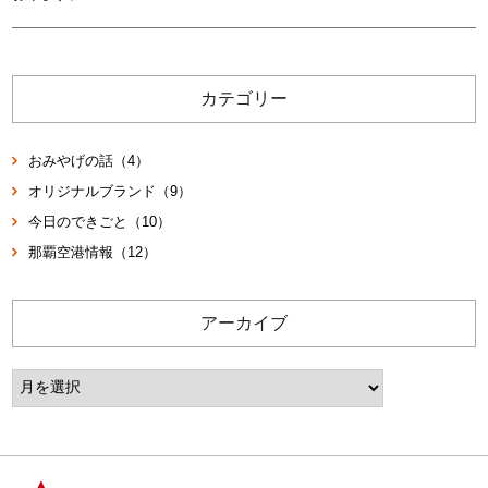
カテゴリー
おみやげの話（4）
オリジナルブランド（9）
今日のできごと（10）
那覇空港情報（12）
アーカイブ