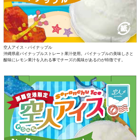
空人アイス・パイナップル
沖縄県産パイナップルストレート果汁使用。パイナップルの美味しさと
酸味にレモン果汁を入れる事でチーズの風味があるのが特徴です。