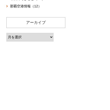
那覇空港情報（12）
アーカイブ