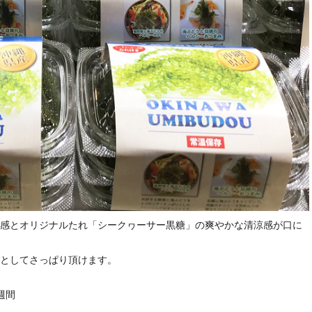
感とオリジナルたれ「シークヮーサー黒糖」の爽やかな清涼感が口に
としてさっぱり頂けます。
週間