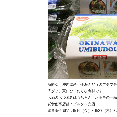
新鮮な「沖縄県産」生海ぶどうのプチプチ
広がり、夏にぴったりな食材です。
お酒のおつまみはもちろん、お食事の一品
試食催事店舗：グルクン売店
試食販売期間：8/16（金）～8/29（木）2