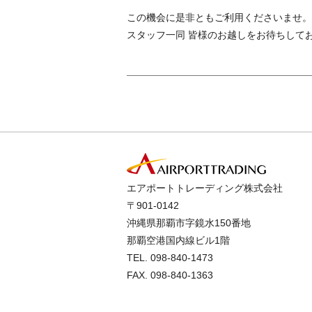
この機会に是非ともご利用くださいませ。
スタッフ一同 皆様のお越しをお待ちして
エアポートトレーディング株式会社
〒901-0142
沖縄県那覇市字鏡水150番地
那覇空港国内線ビル1階
TEL.
098-840-1473
FAX. 098-840-1363