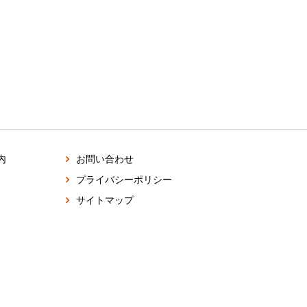
内
お問い合わせ
プライバシーポリシー
サイトマップ