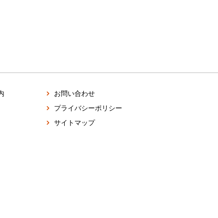
内
お問い合わせ
プライバシーポリシー
サイトマップ