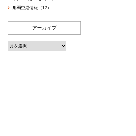
那覇空港情報（12）
アーカイブ