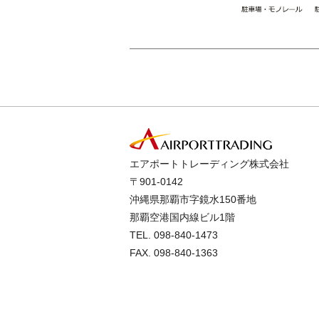
エアポートトレーディング株式会社
〒901-0142
沖縄県那覇市字鏡水150番地
那覇空港国内線ビル1階
TEL.
098-840-1473
FAX. 098-840-1363