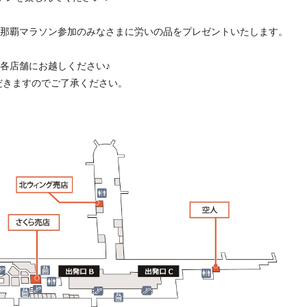
那覇マラソン参加のみなさまに労いの品をプレゼントいたします。
各店舗にお越しください♪
だきますのでご了承ください。