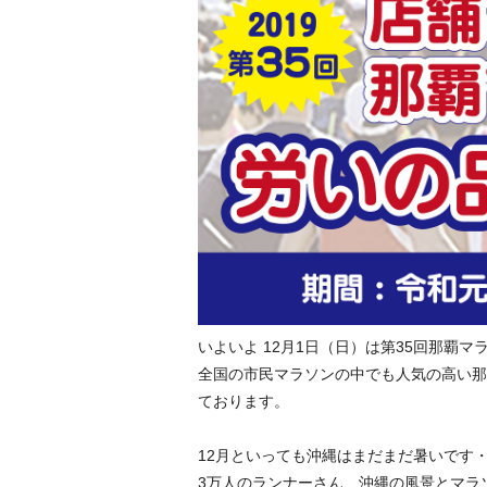
いよいよ 12月1日（日）は第35回那覇
全国の市民マラソンの中でも人気の高い那
ております。
12月といっても沖縄はまだまだ暑いです
3万人のランナーさん、沖縄の風景とマラ