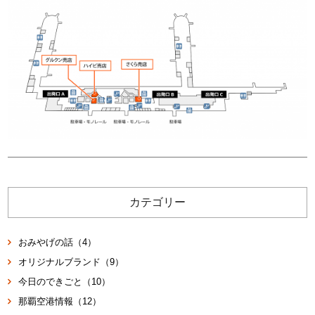
カテゴリー
おみやげの話（4）
オリジナルブランド（9）
今日のできごと（10）
那覇空港情報（12）