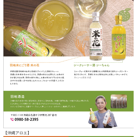
【沖縄アロエ】