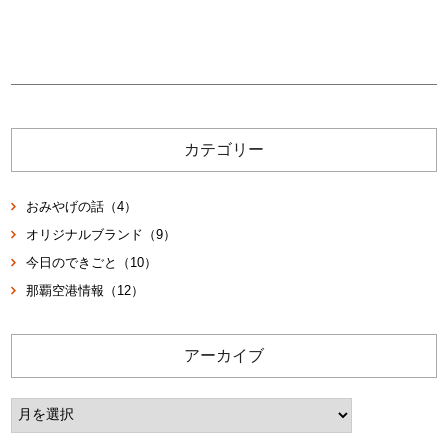
カテゴリー
おみやげの話（4）
オリジナルブランド（9）
今日のできごと（10）
那覇空港情報（12）
アーカイブ