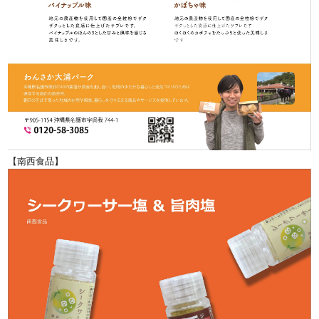
【南西食品】