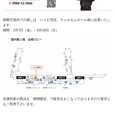
那覇空港内での催しは「ハイビ売店」ウェルカムホール側に設置いたし
ます。
期間：2月7日（金）～2月16日（日）
名護特産の商品を「期間限定」で販売をおこなっておりますので是非と
もご利用下さいませ。