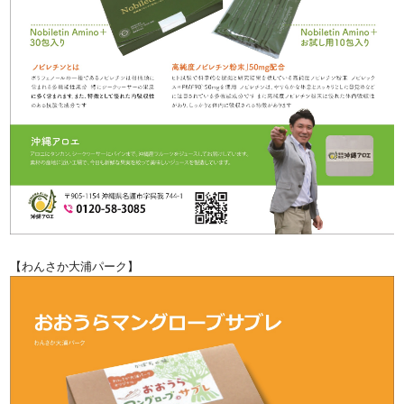
【わんさか大浦パーク】