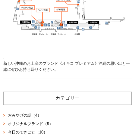
.
新しい沖縄のお土産のブランド《オキコ プレミアム》沖縄の思い出と一
緒にぜひお持ち帰りください。
カテゴリー
おみやげの話（4）
オリジナルブランド（9）
今日のできごと（10）