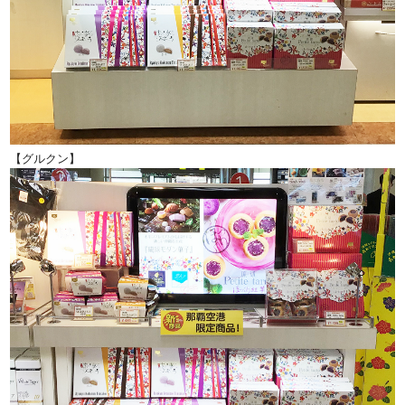
【グルクン】