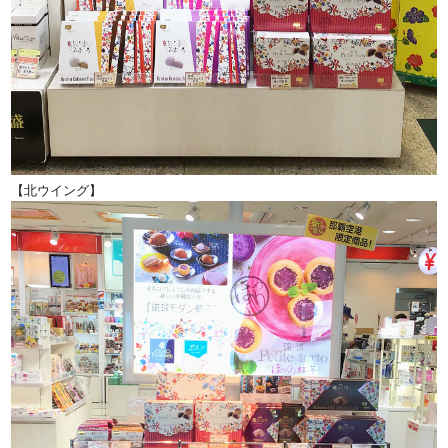
【北ウイング】