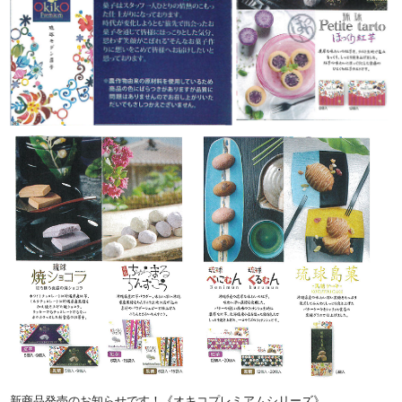
新商品発売のお知らせです！《オキコプレミアムシリーズ》