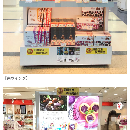
【南ウイング】