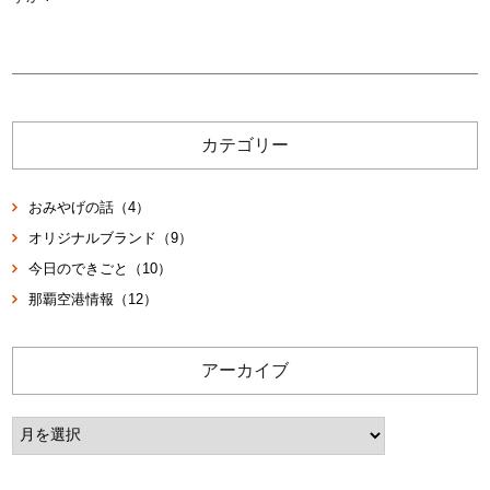
カテゴリー
おみやげの話（4）
オリジナルブランド（9）
今日のできごと（10）
那覇空港情報（12）
アーカイブ