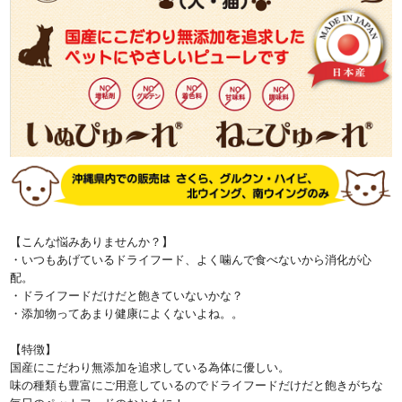
【こんな悩みありませんか？】
・いつもあげているドライフード、よく噛んで食べないから消化が心
配。
・ドライフードだけだと飽きていないかな？
・添加物ってあまり健康によくないよね。。
【特徴】
国産にこだわり無添加を追求している為体に優しい。
味の種類も豊富にご用意しているのでドライフードだけだと飽きがちな