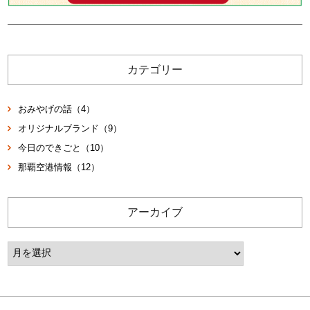
カテゴリー
おみやげの話（4）
オリジナルブランド（9）
今日のできごと（10）
那覇空港情報（12）
アーカイブ