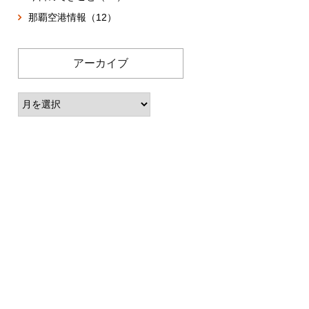
那覇空港情報（12）
アーカイブ