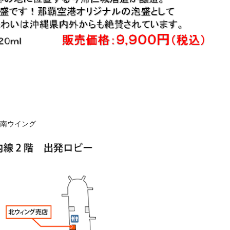
南ウイング