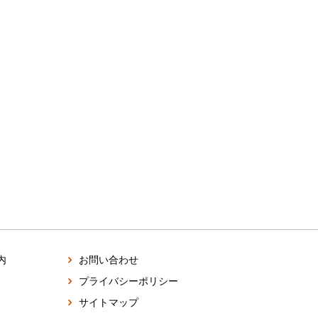
内
お問い合わせ
プライバシーポリシー
サイトマップ