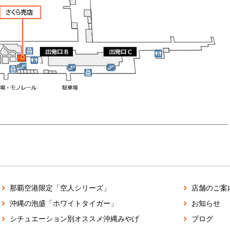
那覇空港限定「空人シリーズ」
店舗のご案
沖縄の泡盛「ホワイトタイガー」
お知らせ
シチュエーション別オススメ沖縄みやげ
ブログ