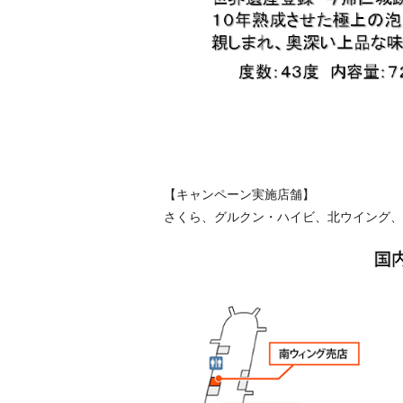
【キャンペーン実施店舗】
さくら、グルクン・ハイビ、北ウイング、