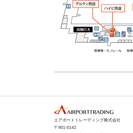
エアポートトレーディング株式会社
〒901-0142