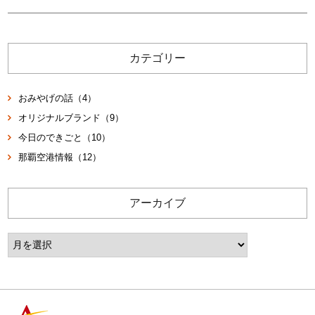
カテゴリー
おみやげの話（4）
オリジナルブランド（9）
今日のできごと（10）
那覇空港情報（12）
アーカイブ