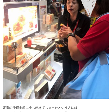
定番の沖縄土産に少し飽きてしまったという方には、