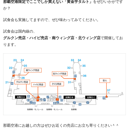
那覇空港限定でここでしか買えない「黄金芋タルト」
をぜひいかがです
か？
試食会も実施してますので、ぜひ味わってみてください。
試食会は国内線の、
グルクン売店・ハイビ売店・南ウィング店・北ウィング店
で開催してお
ります。
那覇空港にお越しの方はぜひお近くの売店にお立ち寄りください＾＾