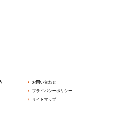
内
お問い合わせ
プライバシーポリシー
サイトマップ