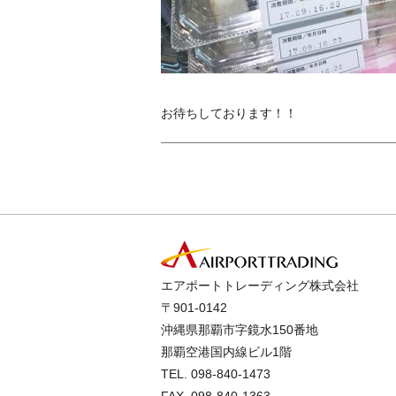
お待ちしております！！
エアポートトレーディング株式会社
〒901-0142
沖縄県那覇市字鏡水150番地
那覇空港国内線ビル1階
TEL.
098-840-1473