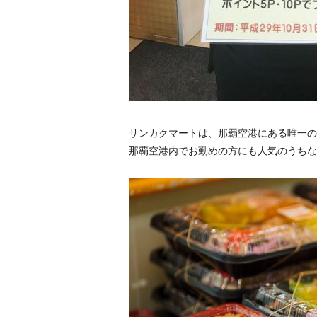
サンカクマートは、那覇空港にある唯一の
那覇空港内でお勤めの方にも人気のうちな