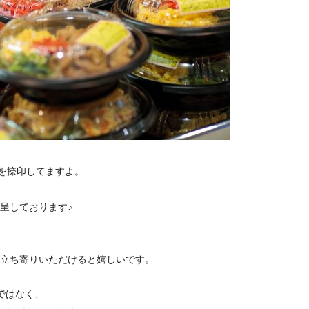
トを捺印してますよ。
呈しております♪
立ち寄りいただけると嬉しいです。
ではなく、