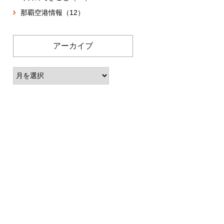
那覇空港情報（12）
アーカイブ