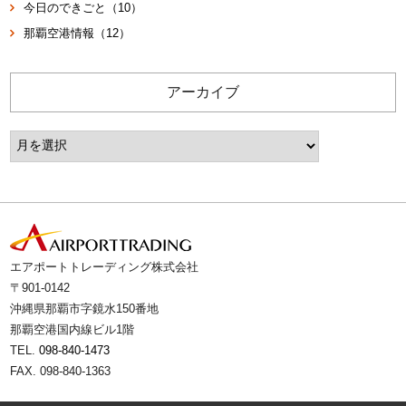
今日のできごと（10）
那覇空港情報（12）
アーカイブ
エアポートトレーディング株式会社
〒901-0142
沖縄県那覇市字鏡水150番地
那覇空港国内線ビル1階
TEL.
098-840-1473
FAX. 098-840-1363