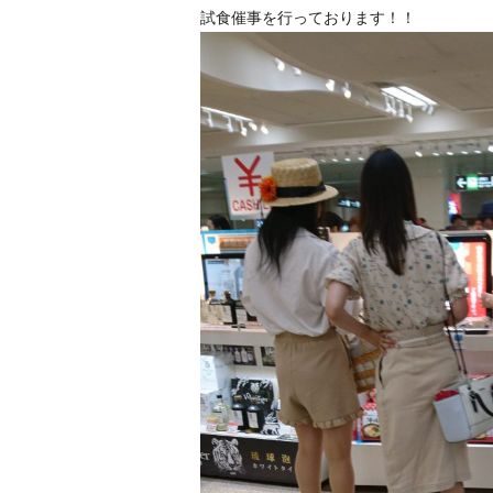
試食催事を行っております！！