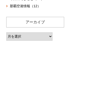
那覇空港情報（12）
アーカイブ