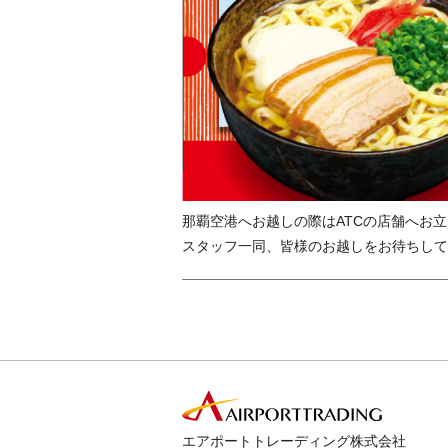
那覇空港へお越しの際はATCの店舗へお
スタッフ一同、皆様のお越しをお待ちして
エアポートトレーディング株式会社