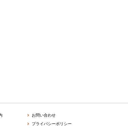
内
お問い合わせ
プライバシーポリシー