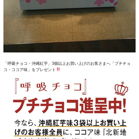
「呼吸チョコ・沖縄紅芋」3個以上お買い上げのお客さまへ「プチチョ
コ・ココア味」をプレゼント