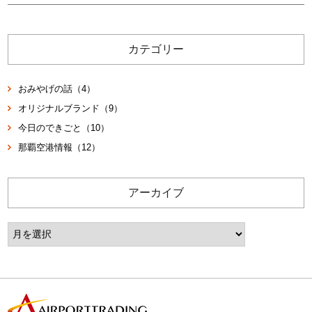
カテゴリー
おみやげの話（4）
オリジナルブランド（9）
今日のできごと（10）
那覇空港情報（12）
アーカイブ