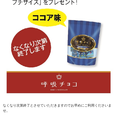
なくなり次第終了とさせていただきますのでお早めにご利用くださいま
せ。